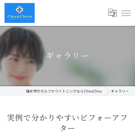
ギャラリー
福井市のセルフホワイトニングならChouChou
ギャラリー
実例で分かりやすいビフォーアフ
ター