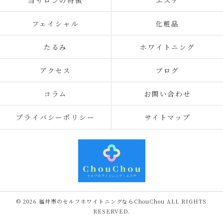
当サロンの特徴
エステ
フェイシャル
化粧品
たるみ
ホワイトニング
アクセス
ブログ
コラム
お問い合わせ
プライバシーポリシー
サイトマップ
© 2026 福井市のセルフホワイトニングならChouChou ALL RIGHTS
RESERVED.