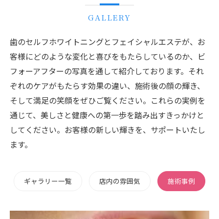
GALLERY
歯のセルフホワイトニングとフェイシャルエステが、お
客様にどのような変化と喜びをもたらしているのか、ビ
フォーアフターの写真を通して紹介しております。それ
ぞれのケアがもたらす効果の違い、施術後の顔の輝き、
そして満足の笑顔をぜひご覧ください。これらの実例を
通じて、美しさと健康への第一歩を踏み出すきっかけと
してください。お客様の新しい輝きを、サポートいたし
ます。
ギャラリー一覧
店内の雰囲気
施術事例