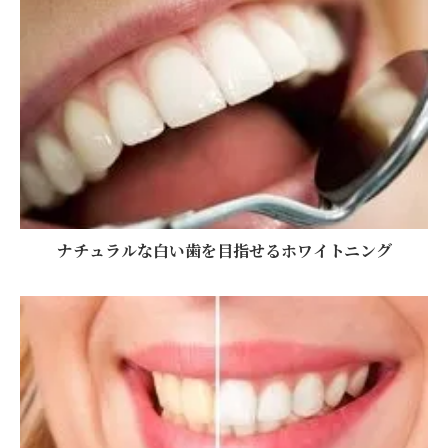
ナチュラルな白い歯を目指せるホワイトニング