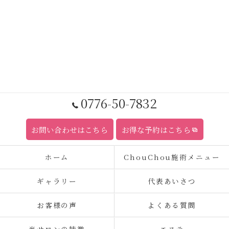
0776-50-7832
お問い合わせはこちら
お得な予約はこちら
ホーム
ChouChou施術メニュー
ギャラリー
代表あいさつ
お客様の声
よくある質問