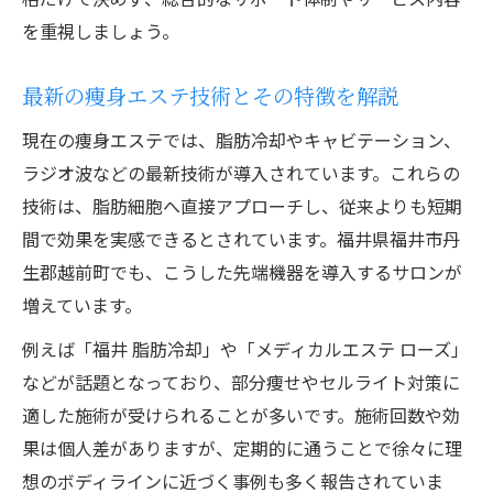
を重視しましょう。
最新の痩身エステ技術とその特徴を解説
現在の痩身エステでは、脂肪冷却やキャビテーション、
ラジオ波などの最新技術が導入されています。これらの
技術は、脂肪細胞へ直接アプローチし、従来よりも短期
間で効果を実感できるとされています。福井県福井市丹
生郡越前町でも、こうした先端機器を導入するサロンが
増えています。
例えば「福井 脂肪冷却」や「メディカルエステ ローズ」
などが話題となっており、部分痩せやセルライト対策に
適した施術が受けられることが多いです。施術回数や効
果は個人差がありますが、定期的に通うことで徐々に理
想のボディラインに近づく事例も多く報告されていま