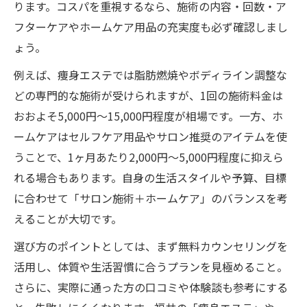
ります。コスパを重視するなら、施術の内容・回数・ア
フターケアやホームケア用品の充実度も必ず確認しまし
ょう。
例えば、痩身エステでは脂肪燃焼やボディライン調整な
どの専門的な施術が受けられますが、1回の施術料金は
おおよそ5,000円〜15,000円程度が相場です。一方、ホ
ームケアはセルフケア用品やサロン推奨のアイテムを使
うことで、1ヶ月あたり2,000円〜5,000円程度に抑えら
れる場合もあります。自身の生活スタイルや予算、目標
に合わせて「サロン施術＋ホームケア」のバランスを考
えることが大切です。
選び方のポイントとしては、まず無料カウンセリングを
活用し、体質や生活習慣に合うプランを見極めること。
さらに、実際に通った方の口コミや体験談も参考にする