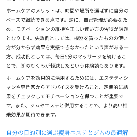
ホームケアのメリットは、時間や場所を選ばずに自分の
ペースで継続できる点です。逆に、自己管理が必要なた
め、モチベーションの維持や正しい使い方の習得が課題
となります。失敗例としては、機器を買ったものの使い
方が分からず効果を実感できなかったという声がある一
方、成功例としては、毎日5分のマッサージを続けるこ
とで、脚のむくみが軽減したという体験談もあります。
ホームケアを効果的に活用するためには、エステティシ
ャンや専門家からアドバイスを受けること、定期的に結
果をチェックしてモチベーションを保つことが重要で
す。また、ジムやエステと併用することで、より高い相
乗効果が期待できます。
自分の目的別に選ぶ痩身エステとジムの最適解