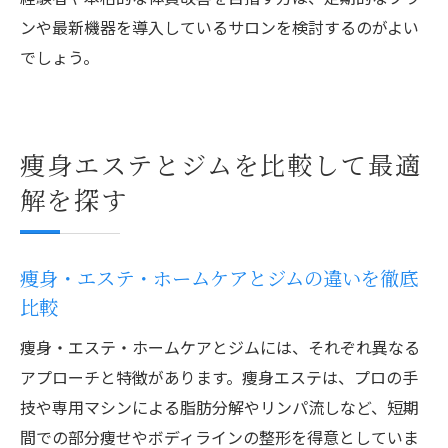
ンや最新機器を導入しているサロンを検討するのがよい
でしょう。
痩身エステとジムを比較して最適
解を探す
痩身・エステ・ホームケアとジムの違いを徹底
比較
痩身・エステ・ホームケアとジムには、それぞれ異なる
アプローチと特徴があります。痩身エステは、プロの手
技や専用マシンによる脂肪分解やリンパ流しなど、短期
間での部分痩せやボディラインの整形を得意としていま