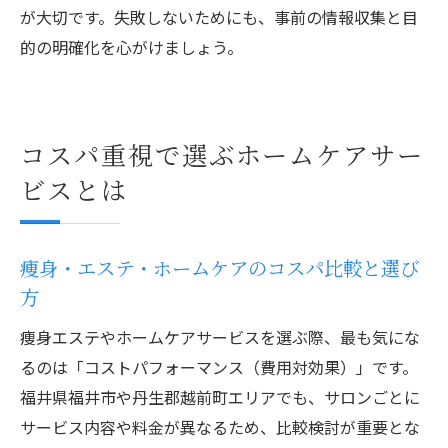
が大切です。失敗しないためにも、事前の情報収集と目
的の明確化を心がけましょう。
コスパ重視で選ぶホームケアサー
ビスとは
痩身・エステ・ホームケアのコスパ比較と選び
方
痩身エステやホームケアサービスを選ぶ際、最も気にな
るのは「コストパフォーマンス（費用対効果）」です。
福井県福井市や丹生郡越前町エリアでも、サロンごとに
サービス内容や料金が異なるため、比較検討が重要とな