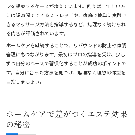
ンを提案するケースが増えています。例えば、忙しい方
には短時間でできるストレッチや、家庭で簡単に実践で
きるマッサージ方法を指導するなど、無理なく続けられ
る内容が評価されています。
ホームケアを継続することで、リバウンドの防止や体調
管理にもつながります。最初はプロの指導を受け、少し
ずつ自分のペースで習慣化することが成功のポイントで
す。自分に合った方法を見つけ、無理なく理想の体型を
目指しましょう。
ホームケアで差がつくエステ効果
の秘密