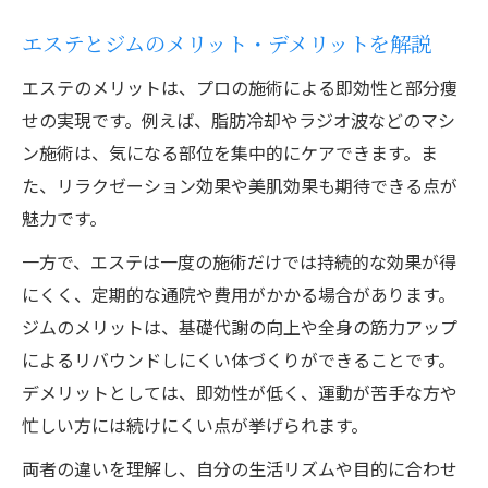
エステとジムのメリット・デメリットを解説
エステのメリットは、プロの施術による即効性と部分痩
せの実現です。例えば、脂肪冷却やラジオ波などのマシ
ン施術は、気になる部位を集中的にケアできます。ま
た、リラクゼーション効果や美肌効果も期待できる点が
魅力です。
一方で、エステは一度の施術だけでは持続的な効果が得
にくく、定期的な通院や費用がかかる場合があります。
ジムのメリットは、基礎代謝の向上や全身の筋力アップ
によるリバウンドしにくい体づくりができることです。
デメリットとしては、即効性が低く、運動が苦手な方や
忙しい方には続けにくい点が挙げられます。
両者の違いを理解し、自分の生活リズムや目的に合わせ