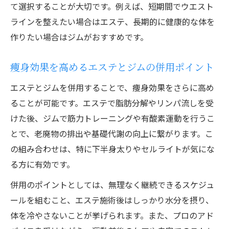
て選択することが大切です。例えば、短期間でウエスト
ラインを整えたい場合はエステ、長期的に健康的な体を
作りたい場合はジムがおすすめです。
痩身効果を高めるエステとジムの併用ポイント
エステとジムを併用することで、痩身効果をさらに高め
ることが可能です。エステで脂肪分解やリンパ流しを受
けた後、ジムで筋力トレーニングや有酸素運動を行うこ
とで、老廃物の排出や基礎代謝の向上に繋がります。こ
の組み合わせは、特に下半身太りやセルライトが気にな
る方に有効です。
併用のポイントとしては、無理なく継続できるスケジュ
ールを組むこと、エステ施術後はしっかり水分を摂り、
体を冷やさないことが挙げられます。また、プロのアド