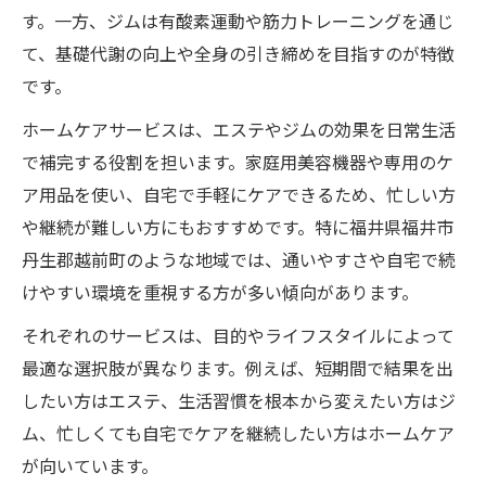
す。一方、ジムは有酸素運動や筋力トレーニングを通じ
て、基礎代謝の向上や全身の引き締めを目指すのが特徴
です。
ホームケアサービスは、エステやジムの効果を日常生活
で補完する役割を担います。家庭用美容機器や専用のケ
ア用品を使い、自宅で手軽にケアできるため、忙しい方
や継続が難しい方にもおすすめです。特に福井県福井市
丹生郡越前町のような地域では、通いやすさや自宅で続
けやすい環境を重視する方が多い傾向があります。
それぞれのサービスは、目的やライフスタイルによって
最適な選択肢が異なります。例えば、短期間で結果を出
したい方はエステ、生活習慣を根本から変えたい方はジ
ム、忙しくても自宅でケアを継続したい方はホームケア
が向いています。