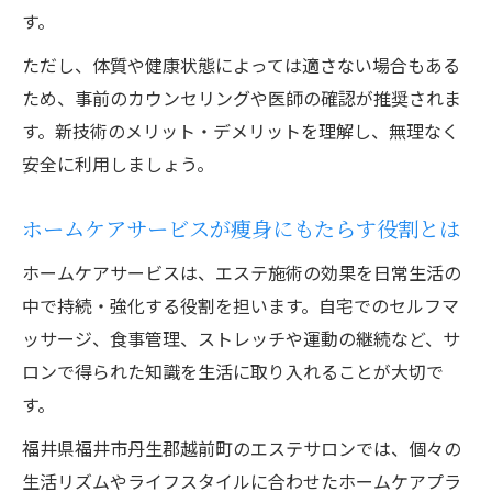
す。
ただし、体質や健康状態によっては適さない場合もある
ため、事前のカウンセリングや医師の確認が推奨されま
す。新技術のメリット・デメリットを理解し、無理なく
安全に利用しましょう。
ホームケアサービスが痩身にもたらす役割とは
ホームケアサービスは、エステ施術の効果を日常生活の
中で持続・強化する役割を担います。自宅でのセルフマ
ッサージ、食事管理、ストレッチや運動の継続など、サ
ロンで得られた知識を生活に取り入れることが大切で
す。
福井県福井市丹生郡越前町のエステサロンでは、個々の
生活リズムやライフスタイルに合わせたホームケアプラ