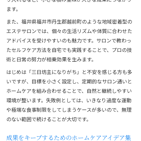
ます。
また、福井県福井市丹生郡越前町のような地域密着型の
エステサロンでは、個々の生活リズムや体質に合わせた
アドバイスを受けやすいのも魅力です。サロンで教わっ
たセルフケア方法を自宅でも実践することで、プロの技
術と日常の努力が相乗効果を生みます。
はじめは「三日坊主になりがち」と不安を感じる方も多
いですが、目標を小さく設定し、定期的なサロン通いと
ホームケアを組み合わせることで、自然と継続しやすい
環境が整います。失敗例としては、いきなり過度な運動
や極端な食事制限をしてしまうケースが多いので、無理
のない範囲で続けることが大切です。
成果をキープするためのホームケアアイデア集