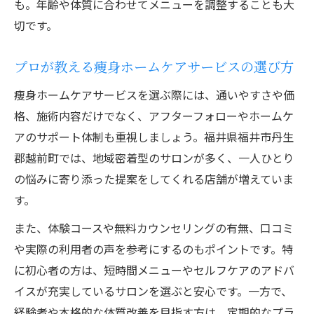
も。年齢や体質に合わせてメニューを調整することも大
切です。
プロが教える痩身ホームケアサービスの選び方
痩身ホームケアサービスを選ぶ際には、通いやすさや価
格、施術内容だけでなく、アフターフォローやホームケ
アのサポート体制も重視しましょう。福井県福井市丹生
郡越前町では、地域密着型のサロンが多く、一人ひとり
の悩みに寄り添った提案をしてくれる店舗が増えていま
す。
また、体験コースや無料カウンセリングの有無、口コミ
や実際の利用者の声を参考にするのもポイントです。特
に初心者の方は、短時間メニューやセルフケアのアドバ
イスが充実しているサロンを選ぶと安心です。一方で、
経験者や本格的な体質改善を目指す方は、定期的なプラ