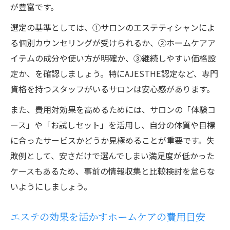
が豊富です。
選定の基準としては、①サロンのエステティシャンによ
る個別カウンセリングが受けられるか、②ホームケアア
イテムの成分や使い方が明確か、③継続しやすい価格設
定か、を確認しましょう。特にAJESTHE認定など、専門
資格を持つスタッフがいるサロンは安心感があります。
また、費用対効果を高めるためには、サロンの「体験コ
ース」や「お試しセット」を活用し、自分の体質や目標
に合ったサービスかどうか見極めることが重要です。失
敗例として、安さだけで選んでしまい満足度が低かった
ケースもあるため、事前の情報収集と比較検討を怠らな
いようにしましょう。
エステの効果を活かすホームケアの費用目安