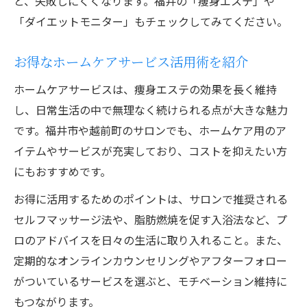
と、失敗しにくくなります。福井の「痩身エステ」や
「ダイエットモニター」もチェックしてみてください。
お得なホームケアサービス活用術を紹介
ホームケアサービスは、痩身エステの効果を長く維持
し、日常生活の中で無理なく続けられる点が大きな魅力
です。福井市や越前町のサロンでも、ホームケア用のア
イテムやサービスが充実しており、コストを抑えたい方
にもおすすめです。
お得に活用するためのポイントは、サロンで推奨される
セルフマッサージ法や、脂肪燃焼を促す入浴法など、プ
ロのアドバイスを日々の生活に取り入れること。また、
定期的なオンラインカウンセリングやアフターフォロー
がついているサービスを選ぶと、モチベーション維持に
もつながります。