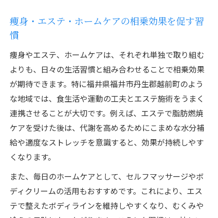
痩身・エステ・ホームケアの相乗効果を促す習
慣
痩身やエステ、ホームケアは、それぞれ単独で取り組む
よりも、日々の生活習慣と組み合わせることで相乗効果
が期待できます。特に福井県福井市丹生郡越前町のよう
な地域では、食生活や運動の工夫とエステ施術をうまく
連携させることが大切です。例えば、エステで脂肪燃焼
ケアを受けた後は、代謝を高めるためにこまめな水分補
給や適度なストレッチを意識すると、効果が持続しやす
くなります。
また、毎日のホームケアとして、セルフマッサージやボ
ディクリームの活用もおすすめです。これにより、エス
テで整えたボディラインを維持しやすくなり、むくみや