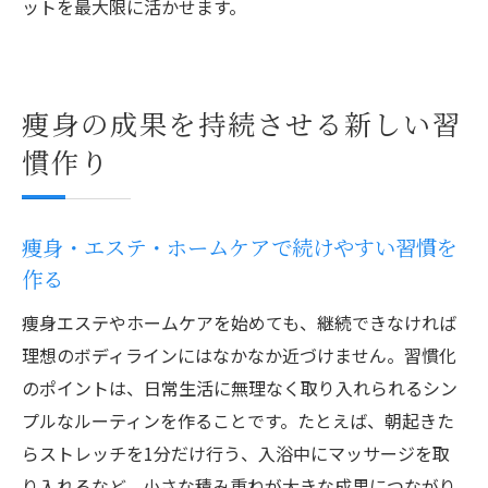
ットを最大限に活かせます。
痩身の成果を持続させる新しい習
慣作り
痩身・エステ・ホームケアで続けやすい習慣を
作る
痩身エステやホームケアを始めても、継続できなければ
理想のボディラインにはなかなか近づけません。習慣化
のポイントは、日常生活に無理なく取り入れられるシン
プルなルーティンを作ることです。たとえば、朝起きた
らストレッチを1分だけ行う、入浴中にマッサージを取
り入れるなど、小さな積み重ねが大きな成果につながり