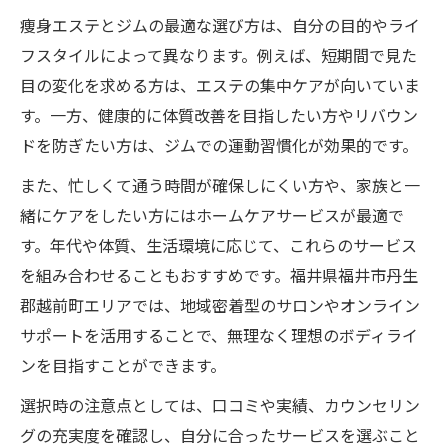
痩身エステとジムの最適な選び方は、自分の目的やライ
フスタイルによって異なります。例えば、短期間で見た
目の変化を求める方は、エステの集中ケアが向いていま
す。一方、健康的に体質改善を目指したい方やリバウン
ドを防ぎたい方は、ジムでの運動習慣化が効果的です。
また、忙しくて通う時間が確保しにくい方や、家族と一
緒にケアをしたい方にはホームケアサービスが最適で
す。年代や体質、生活環境に応じて、これらのサービス
を組み合わせることもおすすめです。福井県福井市丹生
郡越前町エリアでは、地域密着型のサロンやオンライン
サポートを活用することで、無理なく理想のボディライ
ンを目指すことができます。
選択時の注意点としては、口コミや実績、カウンセリン
グの充実度を確認し、自分に合ったサービスを選ぶこと