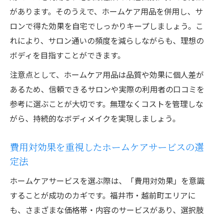
があります。そのうえで、ホームケア用品を併用し、サ
ロンで得た効果を自宅でしっかりキープしましょう。こ
れにより、サロン通いの頻度を減らしながらも、理想の
ボディを目指すことができます。
注意点として、ホームケア用品は品質や効果に個人差が
あるため、信頼できるサロンや実際の利用者の口コミを
参考に選ぶことが大切です。無理なくコストを管理しな
がら、持続的なボディメイクを実現しましょう。
費用対効果を重視したホームケアサービスの選
定法
ホームケアサービスを選ぶ際は、「費用対効果」を意識
することが成功のカギです。福井市・越前町エリアに
も、さまざまな価格帯・内容のサービスがあり、選択肢