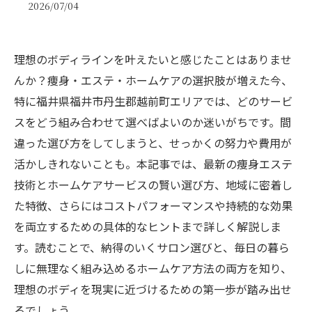
2026/07/04
理想のボディラインを叶えたいと感じたことはありませ
んか？痩身・エステ・ホームケアの選択肢が増えた今、
特に福井県福井市丹生郡越前町エリアでは、どのサービ
スをどう組み合わせて選べばよいのか迷いがちです。間
違った選び方をしてしまうと、せっかくの努力や費用が
活かしきれないことも。本記事では、最新の痩身エステ
技術とホームケアサービスの賢い選び方、地域に密着し
た特徴、さらにはコストパフォーマンスや持続的な効果
を両立するための具体的なヒントまで詳しく解説しま
す。読むことで、納得のいくサロン選びと、毎日の暮ら
しに無理なく組み込めるホームケア方法の両方を知り、
理想のボディを現実に近づけるための第一歩が踏み出せ
るでしょう。