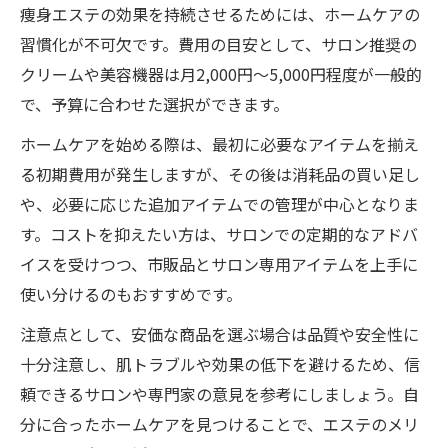
痩身エステの効果を持続させるためには、ホームケアの
習慣化が不可欠です。費用の目安として、サロン推奨の
クリームや美容機器は月2,000円〜5,000円程度が一般的
で、予算に合わせた選択ができます。
ホームケアを始める際は、最初に必要なアイテムを揃え
る初期費用が発生しますが、その後は消耗品の買い足し
や、必要に応じた追加アイテムでの管理が中心となりま
す。コストを抑えたい方は、サロンでの定期的なアドバ
イスを受けつつ、市販品とサロン専用アイテムを上手に
使い分けるのもおすすめです。
注意点として、安価な商品を選ぶ場合は品質や安全性に
十分注意し、肌トラブルや効果の低下を避けるため、信
頼できるサロンや専門家の意見を参考にしましょう。自
分に合ったホームケアを見つけることで、エステのメリ