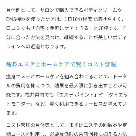
具体例として、サロンで購入できるボディクリームや
EMS機器を使ったケアは、1日10分程度で続けやすく、
口コミでも「自宅で手軽にケアできる」と好評です。自
分に合った方法を見つけ、継続することが美しいボディ
ラインへの近道となります。
痩身エステとホームケアで賢くコスト管理
痩身エステとホームケアを組み合わせることで、トータ
ルの費用を抑えつつ、効果を最大限に引き出すことが可
能です。福井県内でも「エステ ポイント」や「ダイエッ
トモニター」など、賢く利用できるサービスが増えてい
ます。
コスト管理の具体策として、まずはエステの回数券や定
期コースを利用し、必要最低限の来店回数に抑える方法