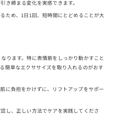
が引き締まる変化を実感できます。
るため、1日1回、短時間にとどめることが大
となります。特に表情筋をしっかり動かすこと
きる簡単なエクササイズを取り入れるのがおす
。肌に負担をかけずに、リフトアップをサポー
確認し、正しい方法でケアを実践してくださ