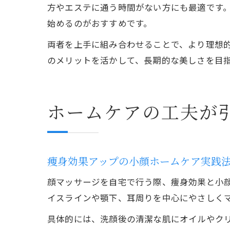
方やエステに通う時間がない方にも最適です
始めるのがおすすめです。
両者を上手に組み合わせることで、より理想
のメリットを活かして、長期的な美しさを目
ホームケアの工夫が
痩身効果アップの小顔ホームケア実践
顔マッサージを自宅で行う際、痩身効果と小
イスラインや顎下、耳周りを中心にやさしく
具体的には、洗顔後の清潔な肌にオイルやク