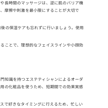
激や長時間のマッサージは、逆に肌のバリア機
は、摩擦や刺激を最小限にすることが大切で
前後の保湿ケアも忘れずに行いましょう。使用
けることで、理想的なフェイスラインや小顔効
専門知識を持つエステティシャンによるオーダ
専用の化粧品を使うため、短期間での効果実感
ースで好きなタイミングに行えるため、忙しい