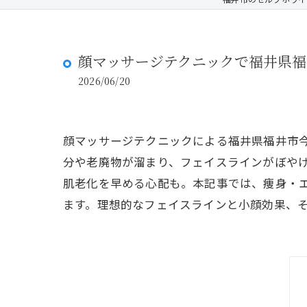
顔マッサージテクニックで福井県
2026/06/20
顔マッサージテクニックによる福井県福井市
分や老廃物が溜まり、フェイスラインがぼや
肌老化を早める心配も。本記事では、痩身・
ます。理想的なフェイスラインと小顔効果、