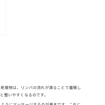
、老廃物は、リンパの流れが滞ることで蓄積し
と整いやすくなるのです。
るようにマッサージするのが基本です。これに