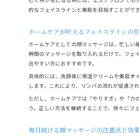
むくみが気になる時には、エステサロンでの
的なフェイスラインと美肌を目指すことがで
ホームケアが叶えるフェイスラインの
ホームケアとしての顔マッサージは、忙しい
時間のマッサージを取り入れるだけで、フェ
出やすい方におすすめです。
具体的には、洗顔後に保湿クリームや美容オ
します。これにより、リンパの流れが促進さ
ただし、ホームケアでは「やりすぎ」や「力
う。正しい方法を継続することで、徐々にフ
毎日続ける顔マッサージの注意点と効