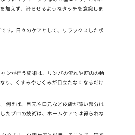
力を加えず、滑らせるようなタッチを意識しま
要です。日々のケアとして、リラックスした状
シャンが行う施術は、リンパの流れや筋肉の動
くなり、くすみやむくみが目立たなくなるだけ
す。例えば、目元や口元など皮膚が薄い部分は
うしたプロの技術は、ホームケアでは得られな