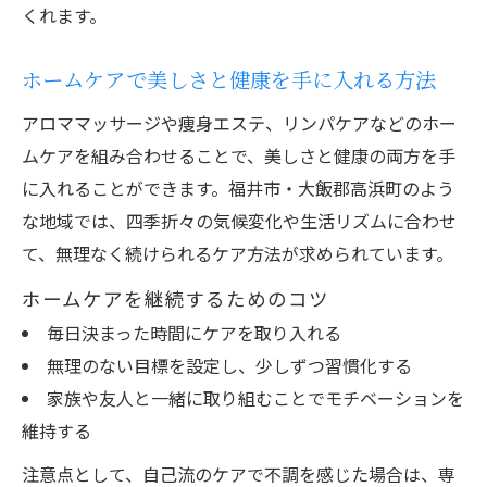
くれます。
ホームケアで美しさと健康を手に入れる方法
アロママッサージや痩身エステ、リンパケアなどのホー
ムケアを組み合わせることで、美しさと健康の両方を手
に入れることができます。福井市・大飯郡高浜町のよう
な地域では、四季折々の気候変化や生活リズムに合わせ
て、無理なく続けられるケア方法が求められています。
ホームケアを継続するためのコツ
毎日決まった時間にケアを取り入れる
無理のない目標を設定し、少しずつ習慣化する
家族や友人と一緒に取り組むことでモチベーションを
維持する
注意点として、自己流のケアで不調を感じた場合は、専