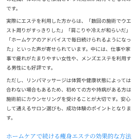
です。
実際にエステを利用した方からは、「数回の施術でウエ
スト周りがすっきりした」「肩こりや冷えが和らいだ」
「ホームケアのアドバイスで毎日続けられるようになっ
た」といった声が寄せられています。中には、仕事や家
事で疲れがたまりやすい女性や、メンズエステを利用す
る男性にも好評です。
ただし、リンパマッサージは体質や健康状態によっては
合わない場合もあるため、初めての方や持病がある方は
施術前にカウンセリングを受けることが大切です。安心
して通えるサロン選びも、成功体験のポイントとなりま
す。
ホームケアで続ける痩身エステの効果的な方法