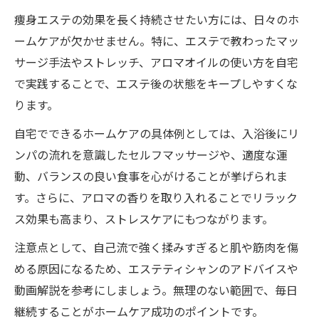
痩身エステの効果を長く持続させたい方には、日々のホ
ームケアが欠かせません。特に、エステで教わったマッ
サージ手法やストレッチ、アロマオイルの使い方を自宅
で実践することで、エステ後の状態をキープしやすくな
ります。
自宅でできるホームケアの具体例としては、入浴後にリ
ンパの流れを意識したセルフマッサージや、適度な運
動、バランスの良い食事を心がけることが挙げられま
す。さらに、アロマの香りを取り入れることでリラック
ス効果も高まり、ストレスケアにもつながります。
注意点として、自己流で強く揉みすぎると肌や筋肉を傷
める原因になるため、エステティシャンのアドバイスや
動画解説を参考にしましょう。無理のない範囲で、毎日
継続することがホームケア成功のポイントです。