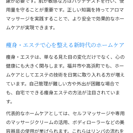
慮が必要です。肌が敏感な方はパッチテストを行い、使
用量を守ることが重要です。正しい知識を持ってアロマ
マッサージを実践することで、より安全で効果的なホー
ムケアが実現できます。
痩身・エステで心を整える新時代のホームケア
痩身・エステは、単なる見た目の変化だけでなく、心の
健康にも大きく関与します。福井市や高浜町でも、ホー
ムケアとしてエステの技術を日常に取り入れる方が増え
ています。自己管理が難しい方や外出が困難な場合で
も、自宅でできる痩身エステの方法が注目されていま
す。
代表的なホームケアとしては、セルフマッサージや専用
のマッサージクリームの活用、ボディローラーなどの美
容器具の使用が挙げられます。これらはリンパの流れを