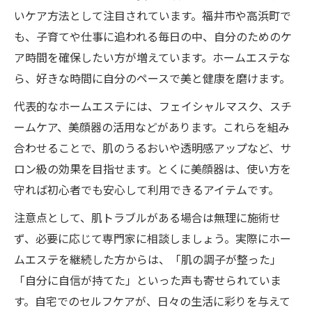
いケア方法として注目されています。福井市や高浜町で
も、子育てや仕事に追われる毎日の中、自分のためのケ
ア時間を確保したい方が増えています。ホームエステな
ら、好きな時間に自分のペースで美と健康を磨けます。
代表的なホームエステには、フェイシャルマスク、スチ
ームケア、美顔器の活用などがあります。これらを組み
合わせることで、肌のうるおいや透明感アップなど、サ
ロン級の効果を目指せます。とくに美顔器は、使い方を
守れば初心者でも安心して利用できるアイテムです。
注意点として、肌トラブルがある場合は無理に施術せ
ず、必要に応じて専門家に相談しましょう。実際にホー
ムエステを継続した方からは、「肌の調子が整った」
「自分に自信が持てた」といった声も寄せられていま
す。自宅でのセルフケアが、日々の生活に彩りを与えて