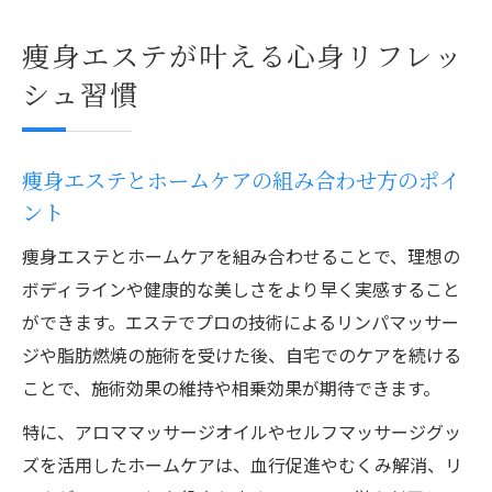
痩身エステが叶える心身リフレッ
シュ習慣
痩身エステとホームケアの組み合わせ方のポイ
ント
痩身エステとホームケアを組み合わせることで、理想の
ボディラインや健康的な美しさをより早く実感すること
ができます。エステでプロの技術によるリンパマッサー
ジや脂肪燃焼の施術を受けた後、自宅でのケアを続ける
ことで、施術効果の維持や相乗効果が期待できます。
特に、アロママッサージオイルやセルフマッサージグッ
ズを活用したホームケアは、血行促進やむくみ解消、リ