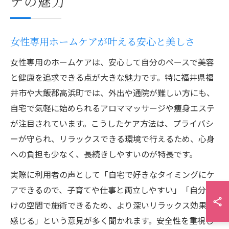
テの魅力
女性専用ホームケアが叶える安心と美しさ
女性専用のホームケアは、安心して自分のペースで美容
と健康を追求できる点が大きな魅力です。特に福井県福
井市や大飯郡高浜町では、外出や通院が難しい方にも、
自宅で気軽に始められるアロママッサージや痩身エステ
が注目されています。こうしたケア方法は、プライバシ
ーが守られ、リラックスできる環境で行えるため、心身
への負担も少なく、長続きしやすいのが特長です。
実際に利用者の声として「自宅で好きなタイミングにケ
アできるので、子育てや仕事と両立しやすい」「自分だ
けの空間で施術できるため、より深いリラックス効果を
感じる」という意見が多く聞かれます。安全性を重視し