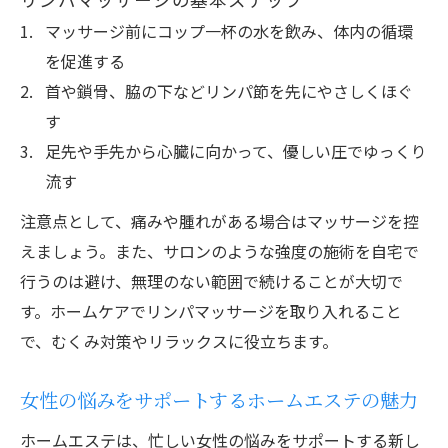
マッサージ前にコップ一杯の水を飲み、体内の循環
を促進する
首や鎖骨、脇の下などリンパ節を先にやさしくほぐ
す
足先や手先から心臓に向かって、優しい圧でゆっくり
流す
注意点として、痛みや腫れがある場合はマッサージを控
えましょう。また、サロンのような強度の施術を自宅で
行うのは避け、無理のない範囲で続けることが大切で
す。ホームケアでリンパマッサージを取り入れること
で、むくみ対策やリラックスに役立ちます。
女性の悩みをサポートするホームエステの魅力
ホームエステは、忙しい女性の悩みをサポートする新し