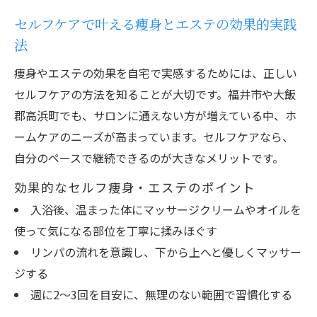
セルフケアで叶える痩身とエステの効果的実践
法
痩身やエステの効果を自宅で実感するためには、正しい
セルフケアの方法を知ることが大切です。福井市や大飯
郡高浜町でも、サロンに通えない方が増えている中、ホ
ームケアのニーズが高まっています。セルフケアなら、
自分のペースで継続できるのが大きなメリットです。
効果的なセルフ痩身・エステのポイント
入浴後、温まった体にマッサージクリームやオイルを
使って気になる部位を丁寧に揉みほぐす
リンパの流れを意識し、下から上へと優しくマッサー
ジする
週に2～3回を目安に、無理のない範囲で習慣化する