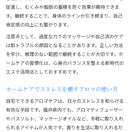
促進し、むくみや脂肪の蓄積を防ぐ効果が期待できま
す。継続することで、身体のラインが引き締まり、自己
肯定感の向上にも繋がります。
注意点として、過度な力でのマッサージや自己流のケア
は肌トラブルの原因となることがあります。正しい方法
を学び、無理のない範囲で継続することが大切です。ホ
ームケアの習慣化は、心身のバランスを整える新時代の
エステ活用法としておすすめです。
ホームケアでストレスを癒すアロマの使い方
自宅でできるアロマケアは、日々のストレスを和らげる
有効な手段です。福井県内でも、アロマディフューザー
やバスソルト、マッサージオイルなど、手軽に取り入れ
られるアイテムが人気です。香りを生活に取り入れるだ