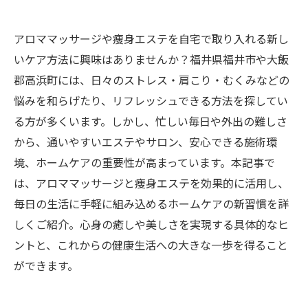
アロママッサージや痩身エステを自宅で取り入れる新し
いケア方法に興味はありませんか？福井県福井市や大飯
郡高浜町には、日々のストレス・肩こり・むくみなどの
悩みを和らげたり、リフレッシュできる方法を探してい
る方が多くいます。しかし、忙しい毎日や外出の難しさ
から、通いやすいエステやサロン、安心できる施術環
境、ホームケアの重要性が高まっています。本記事で
は、アロママッサージと痩身エステを効果的に活用し、
毎日の生活に手軽に組み込めるホームケアの新習慣を詳
しくご紹介。心身の癒しや美しさを実現する具体的なヒ
ントと、これからの健康生活への大きな一歩を得ること
ができます。