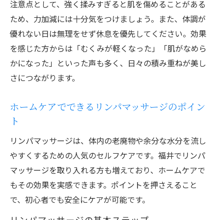
注意点として、強く揉みすぎると肌を傷めることがある
ため、力加減には十分気をつけましょう。また、体調が
優れない日は無理をせず休息を優先してください。効果
を感じた方からは「むくみが軽くなった」「肌がなめら
かになった」といった声も多く、日々の積み重ねが美し
さにつながります。
ホームケアでできるリンパマッサージのポイン
ト
リンパマッサージは、体内の老廃物や余分な水分を流し
やすくするための人気のセルフケアです。福井でリンパ
マッサージを取り入れる方も増えており、ホームケアで
もその効果を実感できます。ポイントを押さえること
で、初心者でも安全にケアが可能です。
リンパマッサージの基本ステップ