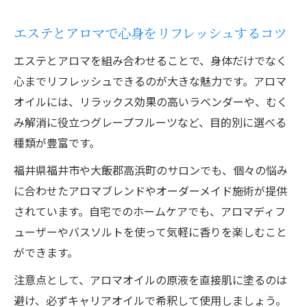
エステとアロマで心身をリフレッシュするコツ
エステとアロマを組み合わせることで、身体だけでなく
心までリフレッシュできるのが大きな魅力です。アロマ
オイルには、リラックス効果の高いラベンダーや、むく
み解消に役立つグレープフルーツなど、目的別に選べる
種類が豊富です。
福井県福井市や大飯郡高浜町のサロンでも、個々の悩み
に合わせたアロマブレンドやオーダーメイド施術が提供
されています。自宅でのホームケアでも、アロマディフ
ューザーやバスソルトを使って気軽に香りを楽しむこと
ができます。
注意点として、アロマオイルの原液を直接肌に塗るのは
避け、必ずキャリアオイルで希釈して使用しましょう。