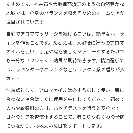
すすめです。福井市や大飯郡高浜町のような自然豊かな
地域では、心身のバランスを整えるためのホームケアが
注目されています。
自宅でアロママッサージを続けるコツは、簡単なルーテ
ィンを作ることです。たとえば、入浴後に好みのアロマ
オイルを使い、手足や肩を優しくマッサージするだけで
も十分なリフレッシュ効果が期待できます。精油選びで
は、ラベンダーやオレンジなどリラックス系の香りが人
気です。
注意点として、アロマオイルは必ず希釈して使い、肌に
合わない場合はすぐに使用を中止してください。初めて
の方や敏感肌の方は、パッチテストを行うと安心です。
日々のケアを習慣化することで、肩こりやむくみの予防
につながり、心地よい毎日をサポートします。