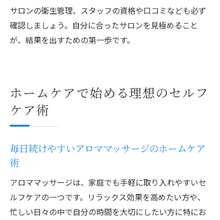
サロンの衛生管理、スタッフの資格や口コミなども必ず
確認しましょう。自分に合ったサロンを見極めること
が、結果を出すための第一歩です。
ホームケアで始める理想のセルフ
ケア術
毎日続けやすいアロママッサージのホームケア
術
アロママッサージは、家庭でも手軽に取り入れやすいセ
ルフケアの一つです。リラックス効果を高めたい方や、
忙しい日々の中で自分の時間を大切にしたい方に特にお