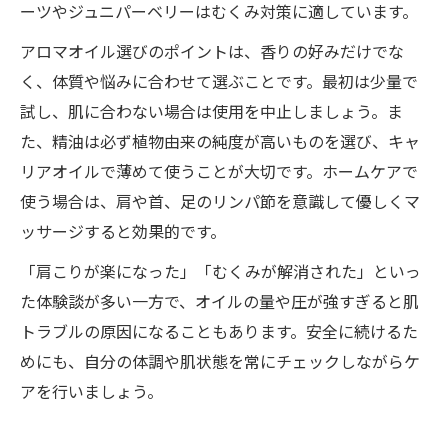
ーツやジュニパーベリーはむくみ対策に適しています。
アロマオイル選びのポイントは、香りの好みだけでな
く、体質や悩みに合わせて選ぶことです。最初は少量で
試し、肌に合わない場合は使用を中止しましょう。ま
た、精油は必ず植物由来の純度が高いものを選び、キャ
リアオイルで薄めて使うことが大切です。ホームケアで
使う場合は、肩や首、足のリンパ節を意識して優しくマ
ッサージすると効果的です。
「肩こりが楽になった」「むくみが解消された」といっ
た体験談が多い一方で、オイルの量や圧が強すぎると肌
トラブルの原因になることもあります。安全に続けるた
めにも、自分の体調や肌状態を常にチェックしながらケ
アを行いましょう。