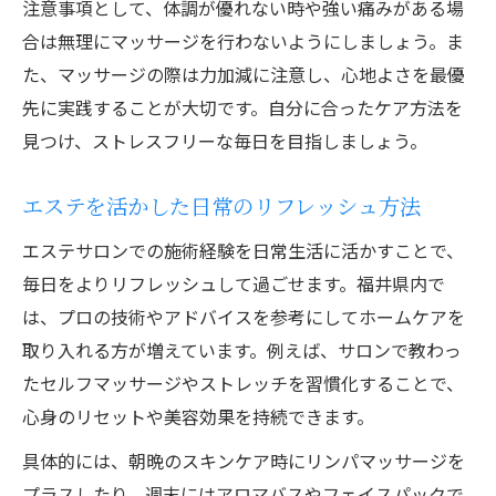
注意事項として、体調が優れない時や強い痛みがある場
合は無理にマッサージを行わないようにしましょう。ま
た、マッサージの際は力加減に注意し、心地よさを最優
先に実践することが大切です。自分に合ったケア方法を
見つけ、ストレスフリーな毎日を目指しましょう。
エステを活かした日常のリフレッシュ方法
エステサロンでの施術経験を日常生活に活かすことで、
毎日をよりリフレッシュして過ごせます。福井県内で
は、プロの技術やアドバイスを参考にしてホームケアを
取り入れる方が増えています。例えば、サロンで教わっ
たセルフマッサージやストレッチを習慣化することで、
心身のリセットや美容効果を持続できます。
具体的には、朝晩のスキンケア時にリンパマッサージを
プラスしたり、週末にはアロマバスやフェイスパックで