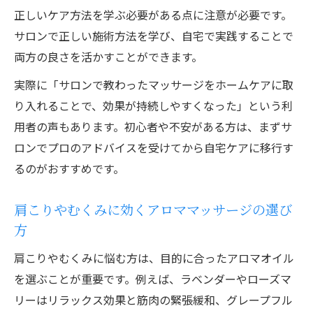
正しいケア方法を学ぶ必要がある点に注意が必要です。
サロンで正しい施術方法を学び、自宅で実践することで
両方の良さを活かすことができます。
実際に「サロンで教わったマッサージをホームケアに取
り入れることで、効果が持続しやすくなった」という利
用者の声もあります。初心者や不安がある方は、まずサ
ロンでプロのアドバイスを受けてから自宅ケアに移行す
るのがおすすめです。
肩こりやむくみに効くアロママッサージの選び
方
肩こりやむくみに悩む方は、目的に合ったアロマオイル
を選ぶことが重要です。例えば、ラベンダーやローズマ
リーはリラックス効果と筋肉の緊張緩和、グレープフル