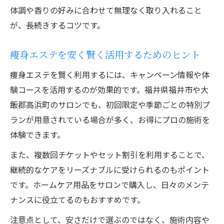
体調や香りの好みに合わせて無理なく取り入れること
が、長続きするコツです。
痩身エステを安く賢く活用するためのヒント
痩身エステを賢く利用するには、キャンペーン情報や体
験コースを活用するのが効果的です。福井県福井市や大
飯郡高浜町のサロンでも、初回限定や季節ごとの特別プ
ランが用意されている場合が多く、お得にプロの施術を
体験できます。
また、複数回チケットやセット割引を利用することで、
継続的なケアをリーズナブルに受けられるのもポイント
です。ホームケア用品をサロンで購入し、日々のメンテ
ナンスに役立てるのもおすすめです。
注意点として、安さだけで選ぶのではなく、施術内容や