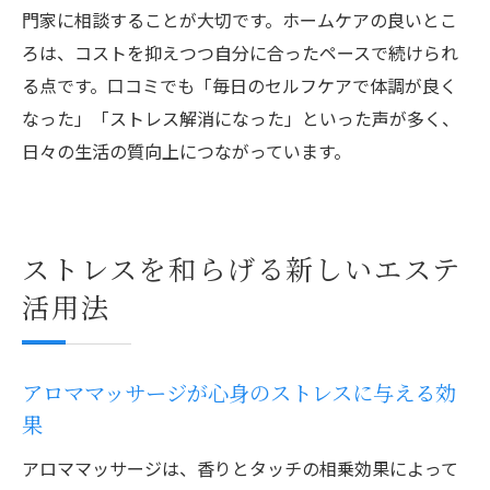
門家に相談することが大切です。ホームケアの良いとこ
ろは、コストを抑えつつ自分に合ったペースで続けられ
る点です。口コミでも「毎日のセルフケアで体調が良く
なった」「ストレス解消になった」といった声が多く、
日々の生活の質向上につながっています。
ストレスを和らげる新しいエステ
活用法
アロママッサージが心身のストレスに与える効
果
アロママッサージは、香りとタッチの相乗効果によって