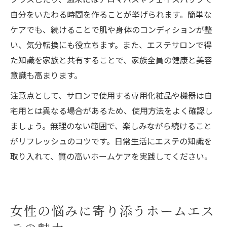
自分をいたわる時間を作ることが挙げられます。簡単な
ケアでも、続けることで肌や身体のコンディションが整
い、気分転換にも役立ちます。また、エステサロンで得
た知識を家族と共有することで、家族全員の健康と美容
意識も高まります。
注意点として、サロンで使用する専用化粧品や機器は自
宅用とは異なる場合があるため、使用方法をよく確認し
ましょう。無理のない範囲で、楽しみながら続けること
がリフレッシュのコツです。日常生活にエステの知識を
取り入れて、質の高いホームケアを実践してください。
女性の悩みに寄り添うホームエス