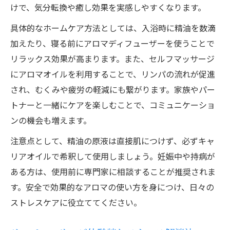
けで、気分転換や癒し効果を実感しやすくなります。
具体的なホームケア方法としては、入浴時に精油を数滴
加えたり、寝る前にアロマディフューザーを使うことで
リラックス効果が高まります。また、セルフマッサージ
にアロマオイルを利用することで、リンパの流れが促進
され、むくみや疲労の軽減にも繋がります。家族やパー
トナーと一緒にケアを楽しむことで、コミュニケーショ
ンの機会も増えます。
注意点として、精油の原液は直接肌につけず、必ずキャ
リアオイルで希釈して使用しましょう。妊娠中や持病が
ある方は、使用前に専門家に相談することが推奨されま
す。安全で効果的なアロマの使い方を身につけ、日々の
ストレスケアに役立ててください。