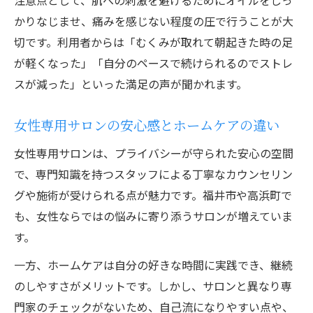
注意点として、肌への刺激を避けるためにオイルをしっ
かりなじませ、痛みを感じない程度の圧で行うことが大
切です。利用者からは「むくみが取れて朝起きた時の足
が軽くなった」「自分のペースで続けられるのでストレ
スが減った」といった満足の声が聞かれます。
女性専用サロンの安心感とホームケアの違い
女性専用サロンは、プライバシーが守られた安心の空間
で、専門知識を持つスタッフによる丁寧なカウンセリン
グや施術が受けられる点が魅力です。福井市や高浜町で
も、女性ならではの悩みに寄り添うサロンが増えていま
す。
一方、ホームケアは自分の好きな時間に実践でき、継続
のしやすさがメリットです。しかし、サロンと異なり専
門家のチェックがないため、自己流になりやすい点や、