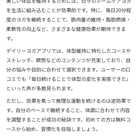
美しい体型を維持するためには、日々のホームケアヨガ
を生活に組み込むことが効果的です。特に、毎日20分程
度のヨガを継続することで、筋肉量の維持・脂肪燃焼・
柔軟性の向上など、さまざまな健康効果が期待できま
す。
デイリーヨガアプリでは、体型維持に特化したコースや
ストレッチ、瞑想などのコンテンツが充実しており、自
分の悩みや目的に合わせて選択できます。ユーザーの口
コミでも「毎日続けることで体型の変化を実感できた」
といった声が多数見られます。
ただし、効果を焦って無理な運動を続けるのは逆効果で
す。自分のペースで継続すること、体調に合わせて内容
を調整することが成功の秘訣です。初めての方は無料コ
ースから始め、習慣化を目指しましょう。