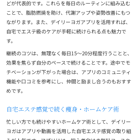
どが代表的です。これらを毎日のルーティンに組み込む
ことで、脂肪燃焼を助け、代謝アップや姿勢改善にもつ
ながります。また、デイリーヨガアプリを活用すれば、
自宅でエステ級のケアが手軽に続けられる点も魅力で
す。
継続のコツは、無理なく毎日15～20分程度行うことと、
効果を焦らず自分のペースで続けることです。途中でモ
チベーションが下がった場合は、アプリのコミュニティ
機能や口コミを参考にし、仲間と励まし合うのもおすす
めです。
自宅エステ感覚で続く痩身・ホームケア術
忙しい方でも続けやすいホームケア術として、デイリー
ヨガはアプリや動画を活用した自宅エステ感覚の取り組