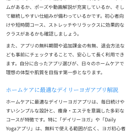
ムがあるか、ポーズや動画解説が充実しているか、そし
て継続しやすい仕組みが備わっているかです。初心者向
けや短時間コース、ストレッチやリラックスに効果的な
クラスがあるかも確認しましょう。
また、アプリの無料期間や追加課金の有無、退会方法な
ども事前にチェックすることで、安心して長く利用でき
ます。自分に合ったアプリ選びが、日々のホームケアで
理想の体型や肌質を目指す第一歩となります。
ホームケアに最適なデイリーヨガアプリ解説
ホームケアに最適なデイリーヨガアプリは、毎日続けや
すいシンプルな設計と、痩身・エステを意識した多彩な
コースが特徴です。特に「デイリーヨガ」や「Daily
Yogaアプリ」は、無料で使える範囲が広く、ヨガ初心者