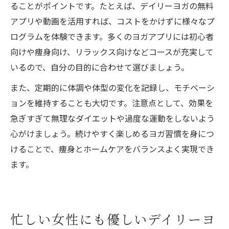
ることがポイントです。たとえば、デイリーヨガの無料
アプリや動画を活用すれば、コストをかけずに様々なプ
ログラムを体験できます。多くのヨガアプリには初心者
向けや痩身向け、リラックス向けなどコースが充実して
いるので、自分の目的に合わせて選びましょう。
また、定期的に体調や体型の変化を記録し、モチベーシ
ョンを維持することも大切です。注意点として、効果を
急ぎすぎて無理なダイエットや過度な運動をしないよう
心がけましょう。続けやすく楽しめるヨガ習慣を身につ
けることで、痩身とホームケアをバランスよく実現でき
ます。
忙しい女性にも優しいデイリーヨ