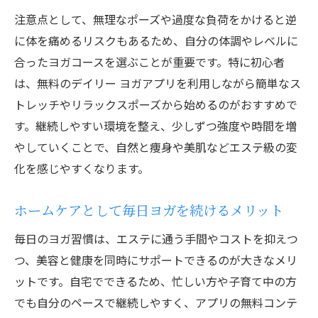
注意点として、無理なポーズや過度な負荷をかけると逆
に体を痛めるリスクもあるため、自分の体調やレベルに
合ったヨガコースを選ぶことが重要です。特に初心者
は、無料のデイリー ヨガアプリを利用しながら簡単なス
トレッチやリラックスポーズから始めるのがおすすめで
す。継続しやすい環境を整え、少しずつ強度や時間を増
やしていくことで、自然と痩身や美肌などエステ級の変
化を感じやすくなります。
ホームケアとして毎日ヨガを続けるメリット
毎日のヨガ習慣は、エステに通う手間やコストを抑えつ
つ、美容と健康を同時にサポートできるのが大きなメリ
ットです。自宅でできるため、忙しい方や子育て中の方
でも自分のペースで継続しやすく、アプリの無料コンテ