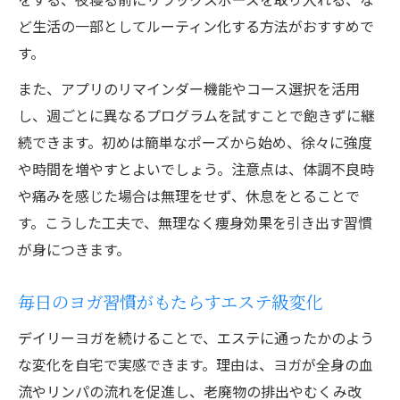
ど生活の一部としてルーティン化する方法がおすすめで
す。
また、アプリのリマインダー機能やコース選択を活用
し、週ごとに異なるプログラムを試すことで飽きずに継
続できます。初めは簡単なポーズから始め、徐々に強度
や時間を増やすとよいでしょう。注意点は、体調不良時
や痛みを感じた場合は無理をせず、休息をとることで
す。こうした工夫で、無理なく痩身効果を引き出す習慣
が身につきます。
毎日のヨガ習慣がもたらすエステ級変化
デイリーヨガを続けることで、エステに通ったかのよう
な変化を自宅で実感できます。理由は、ヨガが全身の血
流やリンパの流れを促進し、老廃物の排出やむくみ改