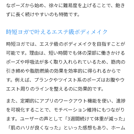
なポーズから始め、徐々に難易度を上げることで、飽き
ずに長く続けやすいのも特徴です。
時短ヨガで叶えるエステ級ボディメイク
時短ヨガでは、エステ級のボディメイクを目指すことが
可能です。理由は、短い時間でも体の深部に働きかける
ポーズや呼吸法が多く取り入れられているため、筋肉の
引き締めや脂肪燃焼の効果を効率的に得られるからで
す。例えば、プランクやツイスト系のポーズはお腹やウ
エスト周りのラインを整えるのに効果的です。
また、定期的にアプリのワークアウト機能を使い、進捗
を可視化することで、モチベーション維持にもつながり
ます。ユーザーの声として「3週間続けて体重が減った」
「肌のハリが良くなった」といった感想もあり、ホーム