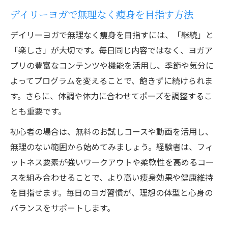
デイリーヨガで無理なく痩身を目指す方法
デイリーヨガで無理なく痩身を目指すには、「継続」と
「楽しさ」が大切です。毎日同じ内容ではなく、ヨガア
プリの豊富なコンテンツや機能を活用し、季節や気分に
よってプログラムを変えることで、飽きずに続けられま
す。さらに、体調や体力に合わせてポーズを調整するこ
とも重要です。
初心者の場合は、無料のお試しコースや動画を活用し、
無理のない範囲から始めてみましょう。経験者は、フィ
ットネス要素が強いワークアウトや柔軟性を高めるコー
スを組み合わせることで、より高い痩身効果や健康維持
を目指せます。毎日のヨガ習慣が、理想の体型と心身の
バランスをサポートします。