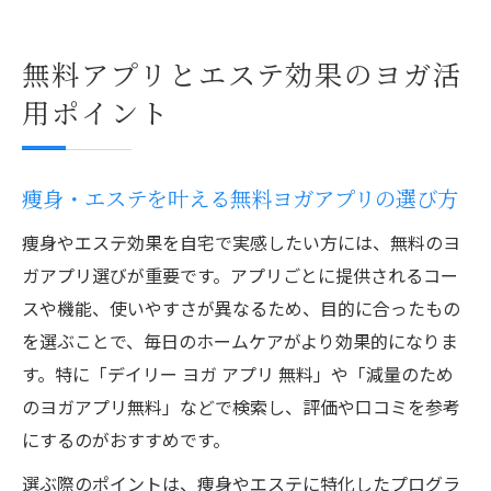
無料アプリとエステ効果のヨガ活
用ポイント
痩身・エステを叶える無料ヨガアプリの選び方
痩身やエステ効果を自宅で実感したい方には、無料のヨ
ガアプリ選びが重要です。アプリごとに提供されるコー
スや機能、使いやすさが異なるため、目的に合ったもの
を選ぶことで、毎日のホームケアがより効果的になりま
す。特に「デイリー ヨガ アプリ 無料」や「減量のため
のヨガアプリ無料」などで検索し、評価や口コミを参考
にするのがおすすめです。
選ぶ際のポイントは、痩身やエステに特化したプログラ