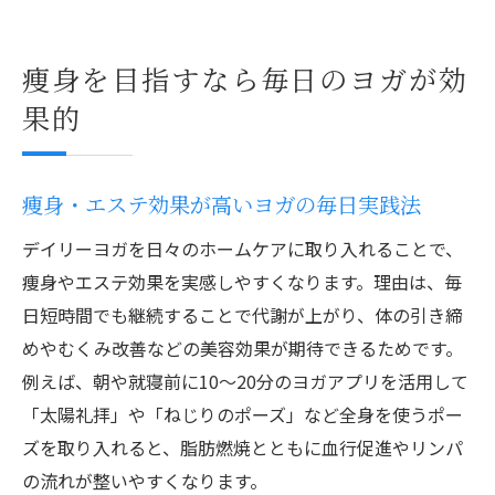
痩身を目指すなら毎日のヨガが効
果的
痩身・エステ効果が高いヨガの毎日実践法
デイリーヨガを日々のホームケアに取り入れることで、
痩身やエステ効果を実感しやすくなります。理由は、毎
日短時間でも継続することで代謝が上がり、体の引き締
めやむくみ改善などの美容効果が期待できるためです。
例えば、朝や就寝前に10～20分のヨガアプリを活用して
「太陽礼拝」や「ねじりのポーズ」など全身を使うポー
ズを取り入れると、脂肪燃焼とともに血行促進やリンパ
の流れが整いやすくなります。