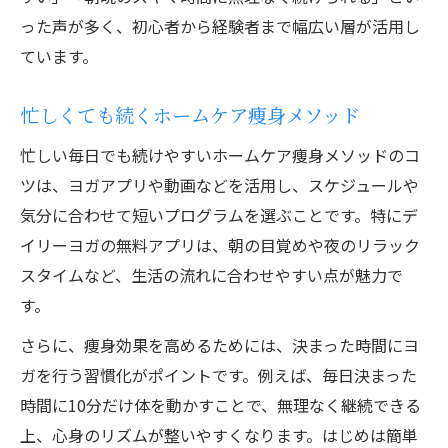
った声が多く、初心者から経験者まで幅広い層が活用し
ています。
忙しくても続くホームケア痩身メソッド
忙しい毎日でも続けやすいホームケア痩身メソッドのコ
ツは、ヨガアプリや動画などを活用し、スケジュールや
気分に合わせて短いプログラムを選ぶことです。特にデ
イリーヨガの無料アプリは、朝の目覚めや夜のリラック
スタイムなど、生活の流れに合わせやすい点が魅力で
す。
さらに、痩身効果を高めるためには、決まった時間にヨ
ガを行う習慣化がポイントです。例えば、毎日決まった
時間に10分だけ体を動かすことで、無理なく継続できる
上、心身のリズムが整いやすくなります。はじめは簡単