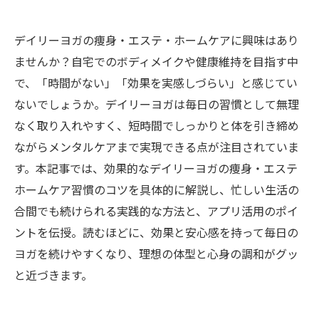
デイリーヨガの痩身・エステ・ホームケアに興味はあり
ませんか？自宅でのボディメイクや健康維持を目指す中
で、「時間がない」「効果を実感しづらい」と感じてい
ないでしょうか。デイリーヨガは毎日の習慣として無理
なく取り入れやすく、短時間でしっかりと体を引き締め
ながらメンタルケアまで実現できる点が注目されていま
す。本記事では、効果的なデイリーヨガの痩身・エステ
ホームケア習慣のコツを具体的に解説し、忙しい生活の
合間でも続けられる実践的な方法と、アプリ活用のポイ
ントを伝授。読むほどに、効果と安心感を持って毎日の
ヨガを続けやすくなり、理想の体型と心身の調和がグッ
と近づきます。