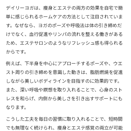
デイリーヨガは、痩身とエステの両方の効果を自宅で簡
単に感じられるホームケアの方法として注目されていま
す。なぜなら、ヨガのポーズや呼吸法は体の引き締めだ
けでなく、血行促進やリンパの流れを整える働きがある
ため、エステサロンのようなリフレッシュ感も得られる
からです。
例えば、下半身を中心にアプローチするポーズや、ウエ
スト周りの引き締めを意識した動きは、脂肪燃焼を促進
しながら美しいボディラインを目指すのに効果的です。
また、深い呼吸や瞑想を取り入れることで、心身のスト
レスを和らげ、内側から美しさを引き出すサポートにも
なります。
こうした工夫を毎日の習慣に取り入れることで、短時間
でも無理なく続けられ、痩身とエステ感覚の両立が可能