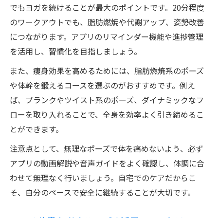
でもヨガを続けることが最大のポイントです。20分程度
のワークアウトでも、脂肪燃焼や代謝アップ、姿勢改善
につながります。アプリのリマインダー機能や進捗管理
を活用し、習慣化を目指しましょう。
また、痩身効果を高めるためには、脂肪燃焼系のポーズ
や体幹を鍛えるコースを選ぶのがおすすめです。例え
ば、プランクやツイスト系のポーズ、ダイナミックなフ
ローを取り入れることで、全身を効率よく引き締めるこ
とができます。
注意点として、無理なポーズで体を痛めないよう、必ず
アプリの動画解説や音声ガイドをよく確認し、体調に合
わせて無理なく行いましょう。自宅でのケアだからこ
そ、自分のペースで安全に継続することが大切です。