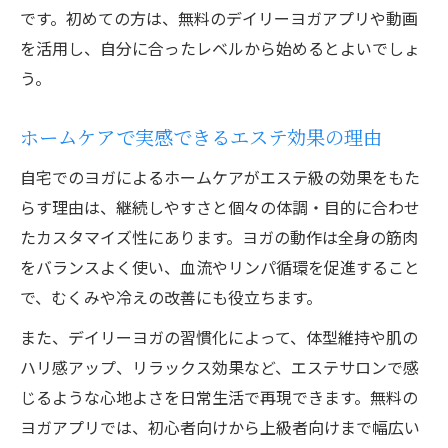
です。初めての方は、無料のデイリーヨガアプリや動画
を活用し、自分に合ったレベルから始めるとよいでしょ
う。
ホームケアで実感できるエステ効果の理由
自宅でのヨガによるホームケアがエステ級の効果をもた
らす理由は、継続しやすさと個々の体調・目的に合わせ
たカスタマイズ性にあります。ヨガの動作は全身の筋肉
をバランスよく使い、血流やリンパ循環を促進すること
で、むくみや冷えの改善にも役立ちます。
また、デイリーヨガの習慣化によって、体型維持や肌の
ハリ感アップ、リラックス効果など、エステサロンで感
じるような心地よさを日常生活で再現できます。無料の
ヨガアプリでは、初心者向けから上級者向けまで幅広い