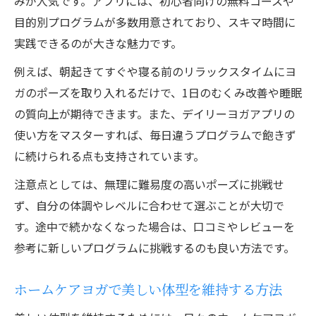
みが人気です。アプリには、初心者向けの無料コースや
目的別プログラムが多数用意されており、スキマ時間に
実践できるのが大きな魅力です。
例えば、朝起きてすぐや寝る前のリラックスタイムにヨ
ガのポーズを取り入れるだけで、1日のむくみ改善や睡眠
の質向上が期待できます。また、デイリーヨガアプリの
使い方をマスターすれば、毎日違うプログラムで飽きず
に続けられる点も支持されています。
注意点としては、無理に難易度の高いポーズに挑戦せ
ず、自分の体調やレベルに合わせて選ぶことが大切で
す。途中で続かなくなった場合は、口コミやレビューを
参考に新しいプログラムに挑戦するのも良い方法です。
ホームケアヨガで美しい体型を維持する方法