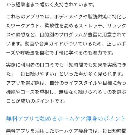
から経験者まで幅広く支持されています。
これらのアプリでは、ボディメイクや脂肪燃焼に特化し
たワークアウト、柔軟性を高めるストレッチ、リラック
スや瞑想など、目的別のプログラムが豊富に用意されて
います。動画や音声ガイドがついているため、正しいポ
ーズや呼吸法を自宅で手軽に学べるのも魅力です。
実際に利用者の口コミでも「短時間でも効果を実感でき
た」「毎日続けやすい」といった声が多く見られます。
アプリを選ぶ際は、自分のライフスタイルや目標に合う
機能やコースを重視し、無理なく続けられるものを選ぶ
ことが成功のポイントです。
無料アプリで始めるホームケア痩身のポイント
無料アプリを活用したホームケア痩身では、毎日短時間