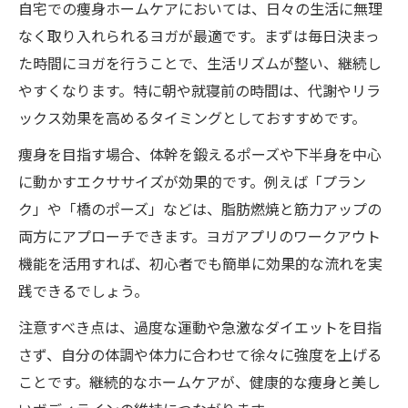
自宅での痩身ホームケアにおいては、日々の生活に無理
なく取り入れられるヨガが最適です。まずは毎日決まっ
た時間にヨガを行うことで、生活リズムが整い、継続し
やすくなります。特に朝や就寝前の時間は、代謝やリラ
ックス効果を高めるタイミングとしておすすめです。
痩身を目指す場合、体幹を鍛えるポーズや下半身を中心
に動かすエクササイズが効果的です。例えば「プラン
ク」や「橋のポーズ」などは、脂肪燃焼と筋力アップの
両方にアプローチできます。ヨガアプリのワークアウト
機能を活用すれば、初心者でも簡単に効果的な流れを実
践できるでしょう。
注意すべき点は、過度な運動や急激なダイエットを目指
さず、自分の体調や体力に合わせて徐々に強度を上げる
ことです。継続的なホームケアが、健康的な痩身と美し