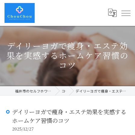
デイリーヨガで痩身・エステ効
果を実感するホームケア習慣の
コツ
福井市のセルフホワイトニングならChouChou
コラム
デイリーヨガで痩身・エステ効果を実感するホームケア習慣のコツ
デイリーヨガで痩身・エステ効果を実感する
ホームケア習慣のコツ
2025/12/27