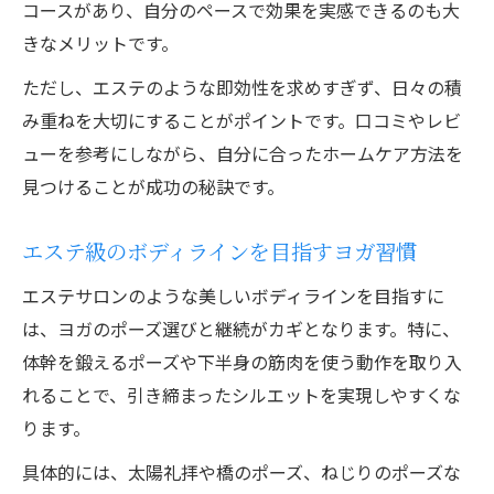
コースがあり、自分のペースで効果を実感できるのも大
きなメリットです。
ただし、エステのような即効性を求めすぎず、日々の積
み重ねを大切にすることがポイントです。口コミやレビ
ューを参考にしながら、自分に合ったホームケア方法を
見つけることが成功の秘訣です。
エステ級のボディラインを目指すヨガ習慣
エステサロンのような美しいボディラインを目指すに
は、ヨガのポーズ選びと継続がカギとなります。特に、
体幹を鍛えるポーズや下半身の筋肉を使う動作を取り入
れることで、引き締まったシルエットを実現しやすくな
ります。
具体的には、太陽礼拝や橋のポーズ、ねじりのポーズな