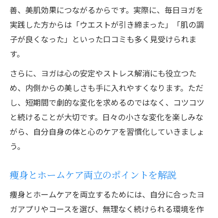
善、美肌効果につながるからです。実際に、毎日ヨガを
実践した方からは「ウエストが引き締まった」「肌の調
子が良くなった」といった口コミも多く見受けられま
す。
さらに、ヨガは心の安定やストレス解消にも役立つた
め、内側からの美しさも手に入れやすくなります。ただ
し、短期間で劇的な変化を求めるのではなく、コツコツ
と続けることが大切です。日々の小さな変化を楽しみな
がら、自分自身の体と心のケアを習慣化していきましょ
う。
痩身とホームケア両立のポイントを解説
痩身とホームケアを両立するためには、自分に合ったヨ
ガアプリやコースを選び、無理なく続けられる環境を作