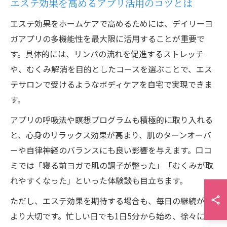
エステ効果を高めるアプリ活用のコツとは
エステ効果をホームケアで高めるためには、デイリーヨ
ガアプリの多機能性を最大限に活用することが重要で
す。具体的には、リンパの流れを促進するストレッチ
や、むくみ解消を目的としたコースを選ぶことで、エス
テサロンで受けるようなボディケアを自宅で実現できま
す。
アプリの呼吸法や瞑想プログラムも積極的に取り入れる
と、心身のリラックス効果が高まり、肌のターンオーバ
ーや自律神経のバランスにも良い影響を与えます。口コ
ミでは「寝る前ヨガで肌の調子が整った」「むくみが取
れやすくなった」といった体験談も目立ちます。
ただし、エステ効果を期待する場合も、毎日の継続が何
より大切です。忙しい日でも1日5分から始め、徐々に時