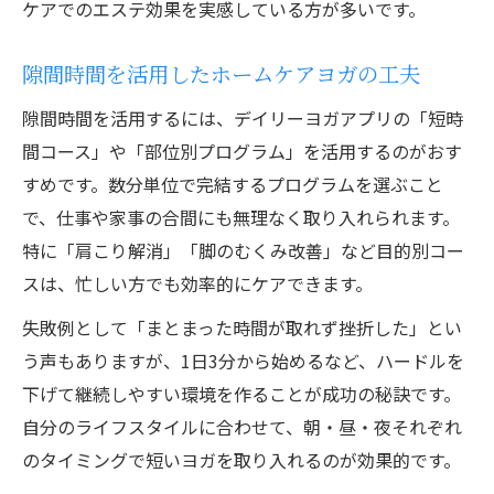
ケアでのエステ効果を実感している方が多いです。
隙間時間を活用したホームケアヨガの工夫
隙間時間を活用するには、デイリーヨガアプリの「短時
間コース」や「部位別プログラム」を活用するのがおす
すめです。数分単位で完結するプログラムを選ぶこと
で、仕事や家事の合間にも無理なく取り入れられます。
特に「肩こり解消」「脚のむくみ改善」など目的別コー
スは、忙しい方でも効率的にケアできます。
失敗例として「まとまった時間が取れず挫折した」とい
う声もありますが、1日3分から始めるなど、ハードルを
下げて継続しやすい環境を作ることが成功の秘訣です。
自分のライフスタイルに合わせて、朝・昼・夜それぞれ
のタイミングで短いヨガを取り入れるのが効果的です。