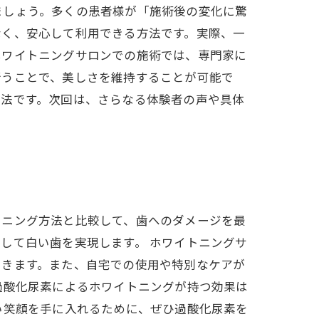
ましょう。多くの患者様が「施術後の変化に驚
なく、安心して利用できる方法です。実際、一
ホワイトニングサロンでの施術では、専門家に
行うことで、美しさを維持することが可能で
方法です。次回は、さらなる体験者の声や具体
！
トニング方法と比較して、歯へのダメージを最
して白い歯を実現します。 ホワイトニングサ
できます。また、自宅での使用や特別なケアが
過酸化尿素によるホワイトニングが持つ効果は
い笑顔を手に入れるために、ぜひ過酸化尿素を