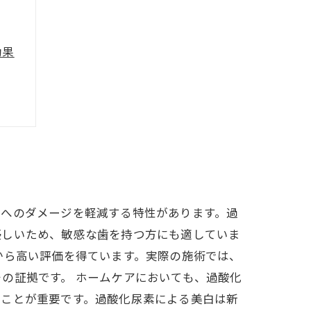
効果
未来
歯へのダメージを軽減する特性があります。過
優しいため、敏感な歯を持つ方にも適していま
から高い評価を得ています。実際の施術では、
の証拠です。 ホームケアにおいても、過酸化
ることが重要です。過酸化尿素による美白は新