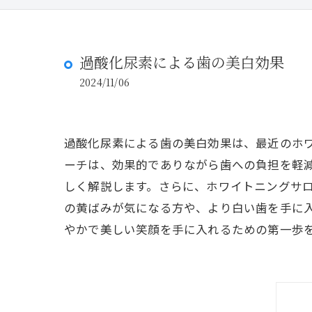
過酸化尿素による歯の美白効果
2024/11/06
過酸化尿素による歯の美白効果は、最近のホ
ーチは、効果的でありながら歯への負担を軽
しく解説します。さらに、ホワイトニングサ
の黄ばみが気になる方や、より白い歯を手に
やかで美しい笑顔を手に入れるための第一歩