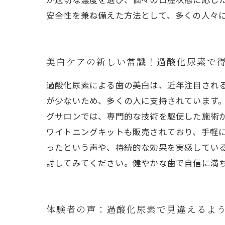
安全性を兼ね備えた方法として、多くの人々
美白ケアの新しい常識！過酸化尿素で
過酸化尿素による歯の美白は、近年注目され
が少ないため、多くの人に支持されています
グサロンでは、専門的な技術を駆使した施術
ワイトニングキットも販売されており、手軽
ったという声や、持続的な効果を実感してい
討してみてください。健やかな歯で自信に満
体験者の声：過酸化尿素で見違えるよ