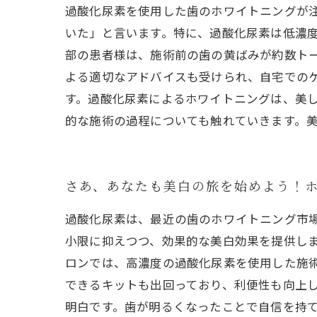
過酸化尿素を使用した歯のホワイトニングが
いた」と言います。特に、過酸化尿素は低濃
部の患者様は、施術前の歯の黄ばみが約数ト
よる適切なアドバイスも受けられ、自宅での
す。過酸化尿素によるホワイトニングは、美
的な施術の過程についても触れていきます。
さあ、あなたも美白の旅を始めよう！
過酸化尿素は、最近の歯のホワイトニング市
小限に抑えつつ、効果的な美白効果を提供しま
ロンでは、高濃度の過酸化尿素を使用した施
できるキットも出回っており、利便性も向上し
明白です。歯が明るくなったことで自信を持て