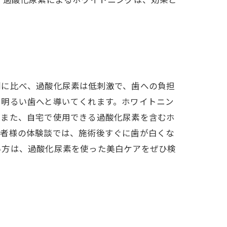
剤に比べ、過酸化尿素は低刺激で、歯への負担
、明るい歯へと導いてくれます。ホワイトニン
。また、自宅で使用できる過酸化尿素を含むホ
患者様の体験談では、施術後すぐに歯が白くな
い方は、過酸化尿素を使った美白ケアをぜひ検