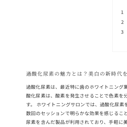
過酸化尿素の魅力とは？美白の新時代
過酸化尿素は、最近特に歯のホワイトニング
酸化尿素は、酸素を発生させることで色素を
す。 ホワイトニングサロンでは、過酸化尿素
数回のセッションで明らかな効果を感じること
尿素を含んだ製品が利用されており、手軽に