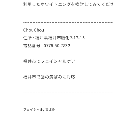
利用したホワイトニングを検討してみてくだ
---------------------------------------------------------
ChouChou
住所 : 福井県福井市順化2-17-15
電話番号 : 0776-50-7832
福井市でフェイシャルケア
福井市で歯の黄ばみに対応
---------------------------------------------------------
フェイシャル
黄ばみ