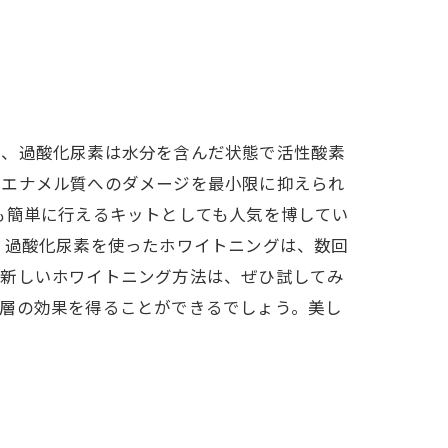
り、過酸化尿素は水分を含んだ状態で活性酸素
のエナメル質へのダメージを最小限に抑えられ
も簡単に行えるキットとしても人気を博してい
、過酸化尿素を使ったホワイトニングは、数回
た新しいホワイトニング方法は、ぜひ試してみ
一層の効果を得ることができるでしょう。美し