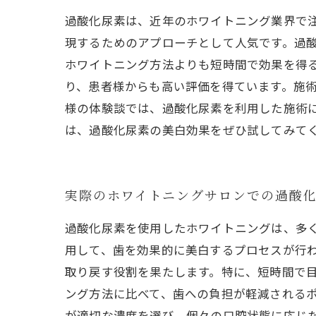
過酸化尿素は、近年のホワイトニング業界で
現するためのアプローチとして人気です。過
ホワイトニング方法よりも短時間で効果を得
り、患者様からも高い評価を得ています。施
様の体験談では、過酸化尿素を利用した施術
は、過酸化尿素の美白効果をぜひ試してみて
実際のホワイトニングサロンでの過酸
過酸化尿素を使用したホワイトニングは、多
用して、歯を効果的に美白するプロセスが行
取り戻す役割を果たします。特に、短時間で目
ング方法に比べて、歯への負担が軽減される
が適切な濃度を選び、個々の口腔状態に応じ