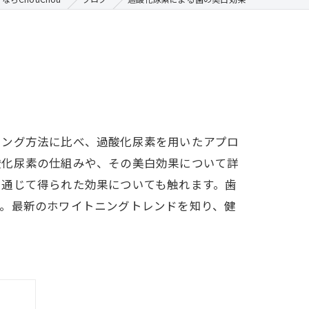
ニング方法に比べ、過酸化尿素を用いたアプロ
酸化尿素の仕組みや、その美白効果について詳
を通じて得られた効果についても触れます。歯
す。最新のホワイトニングトレンドを知り、健